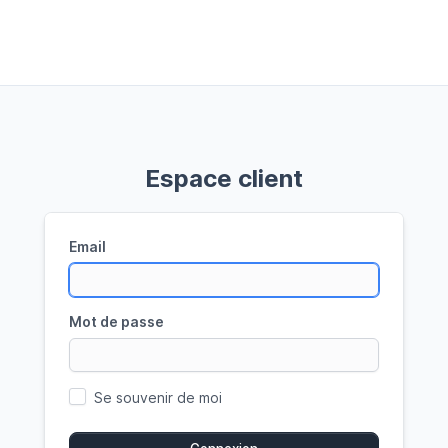
Espace client
Email
Mot de passe
Se souvenir de moi