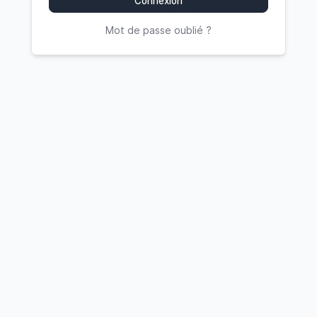
Connexion
Mot de passe oublié ?